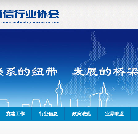
党建工作
行业信息
政策法规
业界瞭望