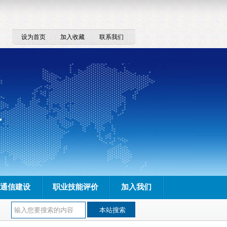
设为首页
加入收藏
联系我们
通信建设
职业技能评价
加入我们