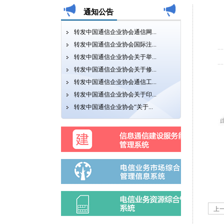
通知公告
转发中国通信企业协会通信网...
转发中国通信企业协会国际注...
转发中国通信企业协会关于举...
转发中国通信企业协会关于修...
转发中国通信企业协会通信工...
转发中国通信企业协会关于印...
转发中国通信企业协会“关于...
上