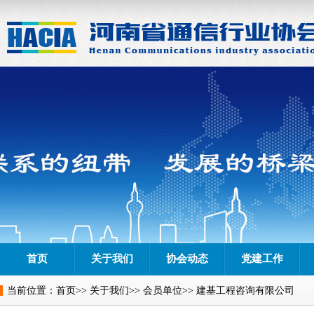
首页
关于我们
协会动态
党建工作
当前位置：
首页
>>
关于我们
>>
会员单位
>> 建基工程咨询有限公司