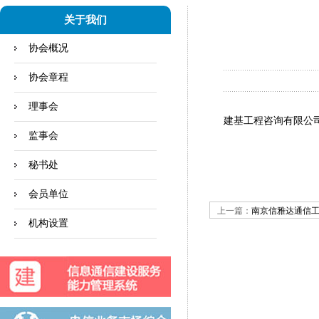
关于我们
协会概况
协会章程
理事会
建基工程咨询有限公
监事会
秘书处
会员单位
上一篇：
南京信雅达通信
机构设置